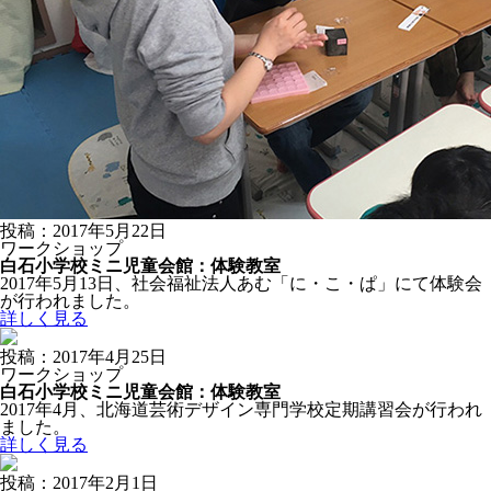
投稿：2017年5月22日
ワークショップ
白石小学校ミニ児童会館：体験教室
2017年5月13日、社会福祉法人あむ「に・こ・ぱ」にて体験会
が行われました。
詳しく見る
投稿：2017年4月25日
ワークショップ
白石小学校ミニ児童会館：体験教室
2017年4月、北海道芸術デザイン専門学校定期講習会が行われ
ました。
詳しく見る
投稿：2017年2月1日