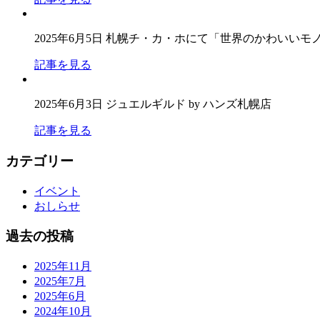
2025年6月5日
札幌チ・カ・ホにて「世界のかわいいモ
記事を見る
2025年6月3日
ジュエルギルド by ハンズ札幌店
記事を見る
カテゴリー
イベント
おしらせ
過去の投稿
2025年11月
2025年7月
2025年6月
2024年10月