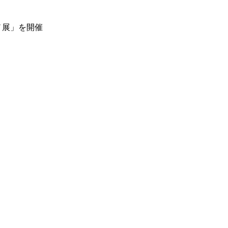
ノ展」を開催